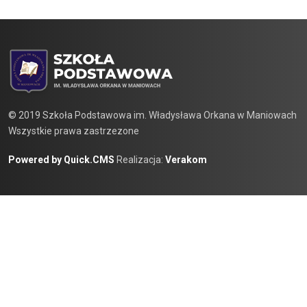
© 2019 Szkoła Podstawowa im. Władysława Orkana w Maniowach
Wszystkie prawa zastrzezone
Powered by Quick.CMS
Realizacja:
Verakom