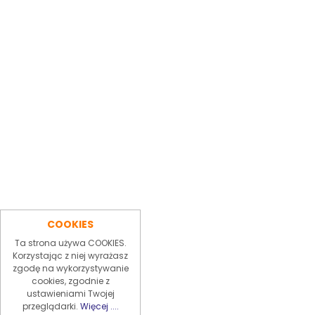
COOKIES
Ta strona używa COOKIES.
Korzystając z niej wyrażasz
zgodę na wykorzystywanie
cookies, zgodnie z
ustawieniami Twojej
przeglądarki.
Więcej ....