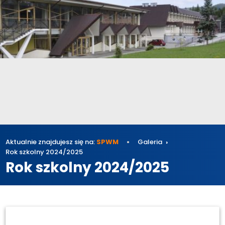
Aktualnie znajdujesz się na:
SPWM
Galeria
Rok szkolny 2024/2025
Rok szkolny 2024/2025