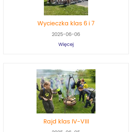
Wycieczka klas 6 i 7
2025-06-06
Więcej
Rajd klas IV-VIII