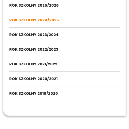
ROK SZKOLNY 2025/2026
ROK SZKOLNY 2024/2025
ROK SZKOLNY 2023/2024
ROK SZKOLNY 2022/2023
ROK SZKOLNY 2021/2022
ROK SZKOLNY 2020/2021
ROK SZKOLNY 2019/2020