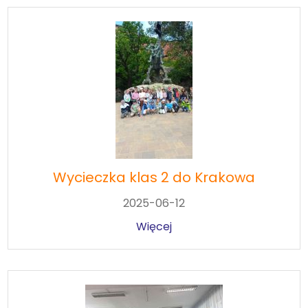
Wycieczka klas 2 do Krakowa
2025-06-12
Więcej