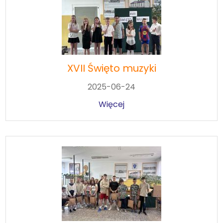
XVII Święto muzyki
2025-06-24
Więcej