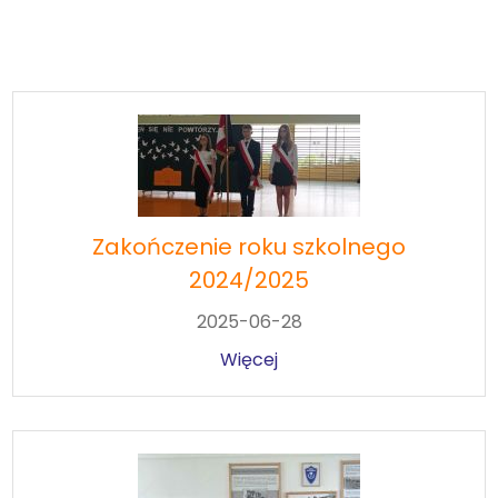
Galeria
Rok szkolny 2024/2025
Zakończenie roku szkolnego
2024/2025
2025-06-28
Więcej