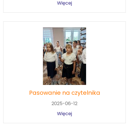
Więcej
Pasowanie na czytelnika
2025-06-12
Więcej