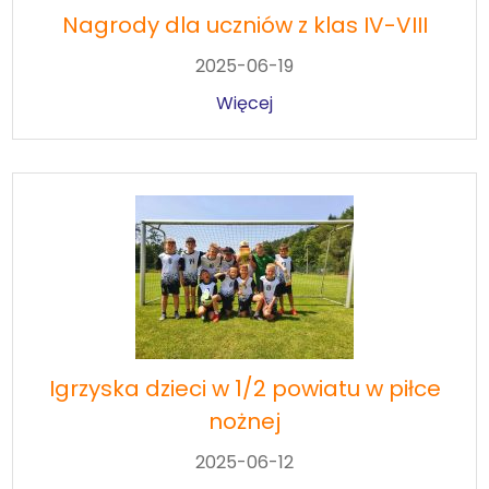
Nagrody dla uczniów z klas IV-VIII
2025-06-19
Więcej
Igrzyska dzieci w 1/2 powiatu w piłce
nożnej
2025-06-12