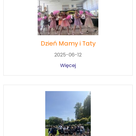
Dzień Mamy i Taty
2025-06-12
Więcej