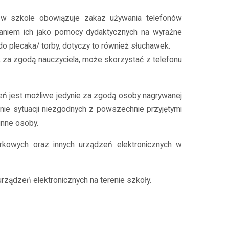
 w szkole obowiązuje zakaz używania telefonów
aniem ich jako pomocy dydaktycznych na wyraźne
o plecaka/ torby, dotyczy to również słuchawek.
, za zgodą nauczyciela, może skorzystać z telefonu
eń jest możliwe jedynie za zgodą osoby nagrywanej
nie sytuacji niezgodnych z powszechnie przyjętymi
inne osoby.
kowych oraz innych urządzeń elektronicznych w
rządzeń elektronicznych na terenie szkoły.