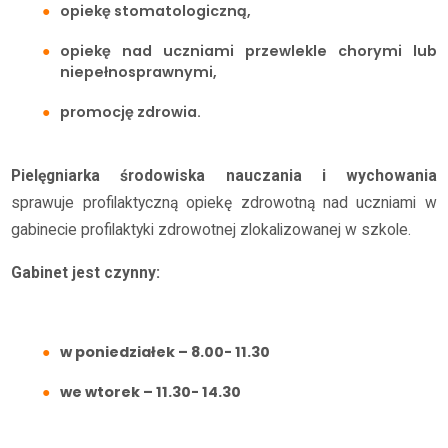
opiekę stomatologiczną,
opiekę nad uczniami przewlekle chorymi lub
niepełnosprawnymi,
promocję zdrowia.
Pielęgniarka środowiska nauczania i wychowania
sprawuje profilaktyczną opiekę zdrowotną nad uczniami w
gabinecie profilaktyki zdrowotnej zlokalizowanej w szkole.
Gabinet jest czynny:
w poniedziałek – 8.00- 11.30
we wtorek – 11.30- 14.30