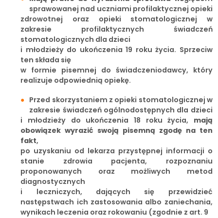
sprawowanej nad uczniami profilaktycznej opieki
zdrowotnej oraz opieki stomatologicznej w
zakresie profilaktycznych świadczeń
stomatologicznych dla dzieci
i młodzieży do ukończenia 19 roku życia. Sprzeciw
ten składa się
w formie pisemnej do świadczeniodawcy, który
realizuje odpowiednią opiekę.
Przed skorzystaniem z opieki stomatologicznej w
zakresie świadczeń ogólnodostępnych dla dzieci
i młodzieży do ukończenia 18 roku życia,
mają
obowiązek wyrazić swoją pisemną zgodę na ten
fakt
,
po uzyskaniu od lekarza przystępnej informacji o
stanie zdrowia pacjenta, rozpoznaniu
proponowanych oraz możliwych metod
diagnostycznych
i leczniczych, dających się przewidzieć
następstwach ich zastosowania albo zaniechania,
wynikach leczenia oraz rokowaniu (zgodnie z art. 9