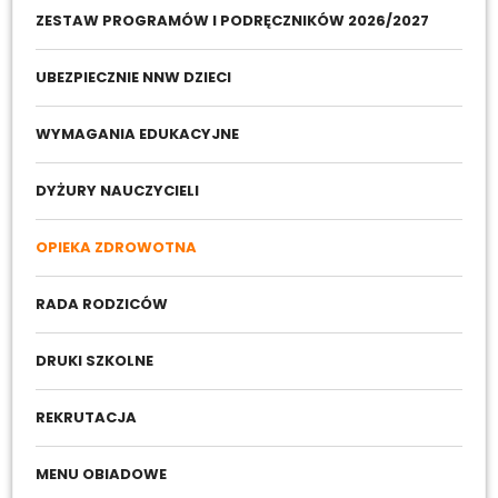
ZESTAW PROGRAMÓW I PODRĘCZNIKÓW 2026/2027
UBEZPIECZNIE NNW DZIECI
WYMAGANIA EDUKACYJNE
DYŻURY NAUCZYCIELI
OPIEKA ZDROWOTNA
RADA RODZICÓW
DRUKI SZKOLNE
REKRUTACJA
MENU OBIADOWE