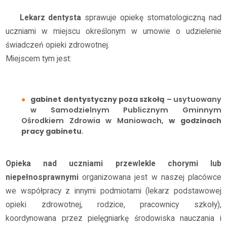
Lekarz dentysta
sprawuje opiekę stomatologiczną nad
uczniami w miejscu określonym w umowie o udzielenie
świadczeń opieki zdrowotnej.
Miejscem tym jest:
gabinet dentystyczny poza szkołą
– usytuowany
w Samodzielnym Publicznym Gminnym
Ośrodkiem Zdrowia w Maniowach,
w godzinach
pracy gabinetu
.
Opieka nad uczniami przewlekle chorymi lub
niepełnosprawnymi
organizowana jest w naszej placówce
we współpracy z innymi podmiotami (lekarz podstawowej
opieki zdrowotnej, rodzice, pracownicy szkoły),
koordynowana przez pielęgniarkę środowiska nauczania i