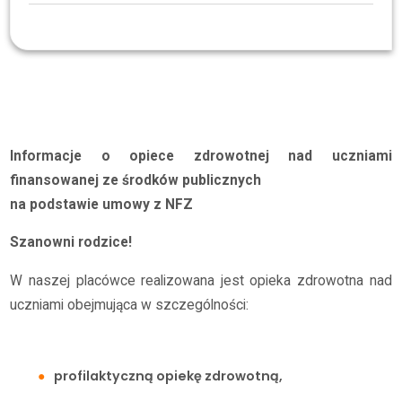
Strefa Rodzica
Opieka zdrowotna
Informacje o opiece zdrowotnej nad uczniami
finansowanej ze środków publicznych
na podstawie umowy z NFZ
Szanowni rodzice!
W naszej placówce realizowana jest opieka zdrowotna nad
uczniami obejmująca w szczególności:
profilaktyczną opiekę zdrowotną,