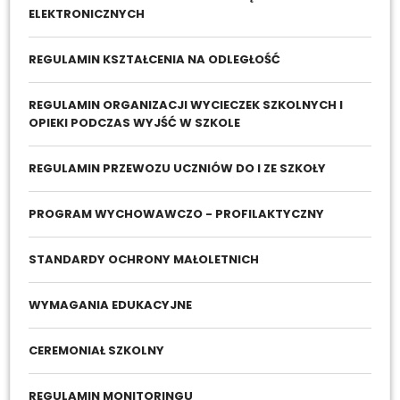
ELEKTRONICZNYCH
REGULAMIN KSZTAŁCENIA NA ODLEGŁOŚĆ
REGULAMIN ORGANIZACJI WYCIECZEK SZKOLNYCH I
OPIEKI PODCZAS WYJŚĆ W SZKOLE
REGULAMIN PRZEWOZU UCZNIÓW DO I ZE SZKOŁY
PROGRAM WYCHOWAWCZO - PROFILAKTYCZNY
STANDARDY OCHRONY MAŁOLETNICH
WYMAGANIA EDUKACYJNE
CEREMONIAŁ SZKOLNY
REGULAMIN MONITORINGU