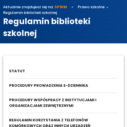
Aktualnie znajdujesz się na:
SPWM
Prawo szkolne
Regulamin biblioteki szkolnej
Regulamin biblioteki
szkolnej
STATUT
PROCEDURY PROWADZENIA E-DZIENNIKA
PROCEDURY WSPÓŁPRACY Z INSTYTUCJAMI I
ORGANIZACJAMI ZEWNĘTRZNYMI
REGULAMIN KORZYSTANIA Z TELEFONÓW
KOMÓRKOWYCH ORAZ INNYCH URZĄDZEŃ