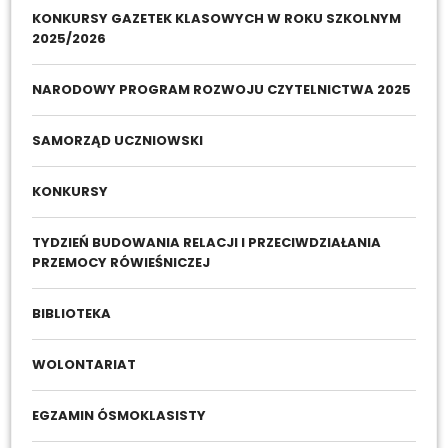
KONKURSY GAZETEK KLASOWYCH W ROKU SZKOLNYM
2025/2026
NARODOWY PROGRAM ROZWOJU CZYTELNICTWA 2025
SAMORZĄD UCZNIOWSKI
KONKURSY
TYDZIEŃ BUDOWANIA RELACJI I PRZECIWDZIAŁANIA
PRZEMOCY RÓWIEŚNICZEJ
BIBLIOTEKA
WOLONTARIAT
EGZAMIN ÓSMOKLASISTY