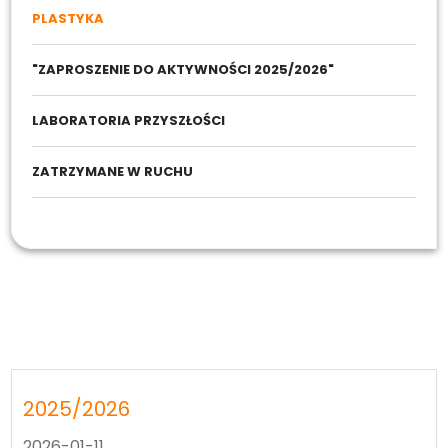
PLASTYKA
"ZAPROSZENIE DO AKTYWNOŚCI 2025/2026"
LABORATORIA PRZYSZŁOŚCI
ZATRZYMANE W RUCHU
Strefa Ucznia
Plastyka
2025/2026
2026-01-11