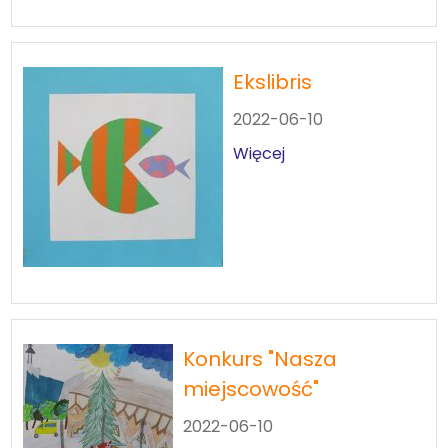
Ekslibris
2022-06-10
Więcej
Konkurs "Nasza
miejscowość"
2022-06-10