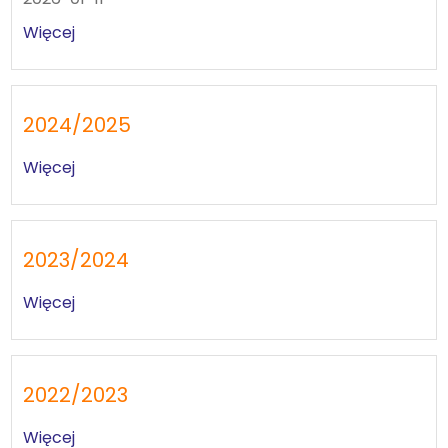
Więcej
2024/2025
Więcej
2023/2024
Więcej
2022/2023
Więcej