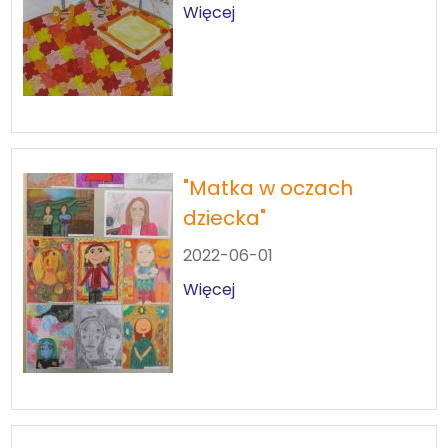
Więcej
"Matka w oczach
dziecka"
2022-06-01
Więcej