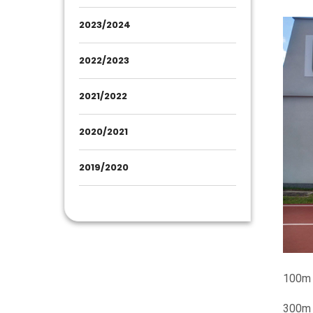
2023/2024
2022/2023
2021/2022
2020/2021
2019/2020
100m 
300m 