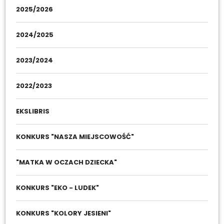
2025/2026
2024/2025
2023/2024
2022/2023
EKSLIBRIS
KONKURS "NASZA MIEJSCOWOŚĆ"
"MATKA W OCZACH DZIECKA"
KONKURS "EKO - LUDEK"
KONKURS "KOLORY JESIENI"