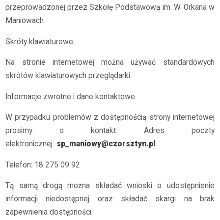
przeprowadzonej przez Szkołę Podstawową im. W. Orkana w
Maniowach
Skróty klawiaturowe
Na stronie internetowej można używać standardowych
skrótów klawiaturowych przeglądarki.
Informacje zwrotne i dane kontaktowe
W przypadku problemów z dostępnością strony internetowej
prosimy o kontakt. Adres poczty
elektronicznej
sp_maniowy@czorsztyn.pl
Telefon: 18 275 09 92
Tą samą drogą można składać wnioski o udostępnienie
informacji niedostępnej oraz składać skargi na brak
zapewnienia dostępności.