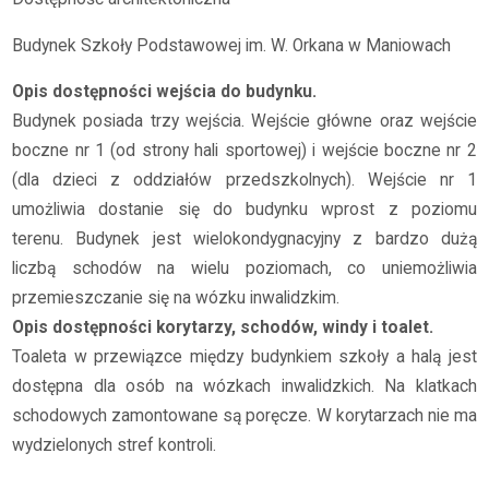
Budynek Szkoły Podstawowej im. W. Orkana w Maniowach
Opis dostępności wejścia do budynku.
Budynek posiada trzy wejścia. Wejście główne oraz wejście
boczne nr 1 (od strony hali sportowej) i wejście boczne nr 2
(dla dzieci z oddziałów przedszkolnych). Wejście nr 1
umożliwia dostanie się do budynku wprost z poziomu
terenu.
Budynek jest wielokondygnacyjny z bardzo dużą
liczbą schodów na wielu poziomach, co uniemożliwia
przemieszczanie się na wózku inwalidzkim.
Opis dostępności korytarzy, schodów, windy i toalet.
Toaleta w przewiązce między budynkiem szkoły a halą jest
dostępna dla osób na wózkach inwalidzkich. Na klatkach
schodowych zamontowane są poręcze. W korytarzach nie ma
wydzielonych stref kontroli.