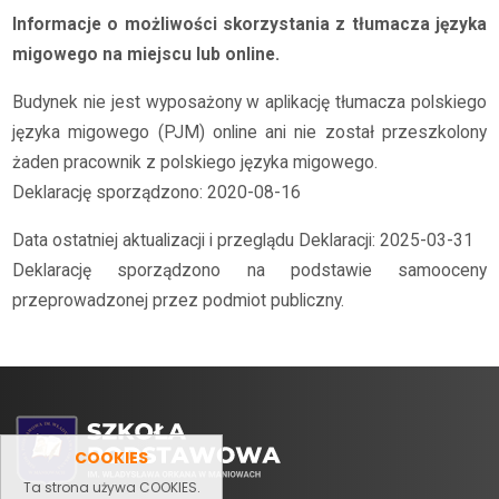
Informacje o możliwości skorzystania z tłumacza języka
migowego na miejscu lub online.
Budynek nie jest wyposażony w aplikację tłumacza polskiego
języka migowego (PJM) online ani nie został przeszkolony
żaden pracownik z polskiego języka migowego.
Deklarację sporządzono: 2020-08-16
Data ostatniej aktualizacji i przeglądu Deklaracji: 2025-03-31
Deklarację sporządzono na podstawie samooceny
przeprowadzonej przez podmiot publiczny.
COOKIES
Ta strona używa COOKIES.