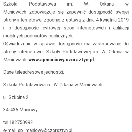
Szkoła Podstawowa im. W. Orkana w
Maniowach zobowiązuje się zapewnić dostępność swojej
strony internetowej zgodnie z ustawą z dnia 4 kwietnia 2019
r. o dostępności cyfrowej stron internetowych i aplikacji
mobilnych podmiotów publicznych.
Oświadczenie w sprawie dostępności ma zastosowanie do
strony internetowej Szkoły Podstawowej im. W. Orkana w
Maniowach:
www.spmaniowy.czorsztyn.pl
Dane teleadresowe jednostki:
Szkoła Podstawowa im. W. Orkana w Maniowach
ul. Szkolna 2
34-436 Maniowy
tel.182750992
e-mail: sp_maniowy@czorsztyn.pl