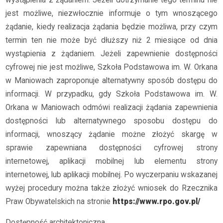
jest możliwe, niezwłocznie informuje o tym wnoszącego
żądanie, kiedy realizacja żądania będzie możliwa, przy czym
termin ten nie może być dłuższy niż 2 miesiące od dnia
wystąpienia z żądaniem. Jeżeli zapewnienie dostępności
cyfrowej nie jest możliwe, Szkoła Podstawowa im. W. Orkana
w Maniowach zaproponuje alternatywny sposób dostępu do
informacji. W przypadku, gdy Szkoła Podstawowa im. W.
Orkana w Maniowach odmówi realizacji żądania zapewnienia
dostępności lub alternatywnego sposobu dostępu do
informacji, wnoszący żądanie możne złożyć skargę w
sprawie zapewniana dostępności cyfrowej strony
internetowej, aplikacji mobilnej lub elementu strony
internetowej, lub aplikacji mobilnej. Po wyczerpaniu wskazanej
wyżej procedury można także złożyć wniosek do Rzecznika
Praw Obywatelskich na stronie
https://www.rpo.gov.pl/
Dostępność architektoniczna