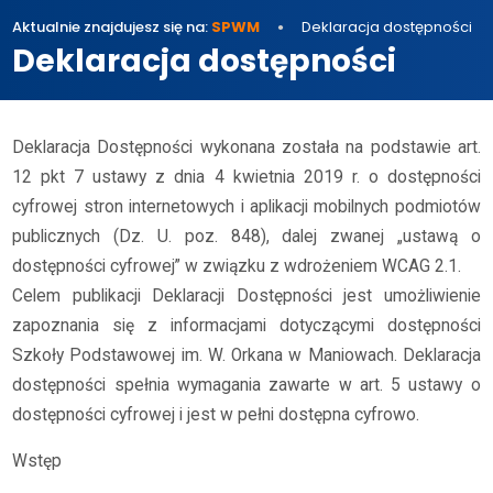
Aktualnie znajdujesz się na:
SPWM
Deklaracja dostępności
Deklaracja dostępności
Deklaracja Dostępności wykonana została na podstawie art.
12 pkt 7 ustawy z dnia 4 kwietnia 2019 r. o dostępności
cyfrowej stron internetowych i aplikacji mobilnych podmiotów
publicznych (Dz. U. poz. 848), dalej zwanej „ustawą o
dostępności cyfrowej” w związku z wdrożeniem WCAG 2.1.
Celem publikacji Deklaracji Dostępności jest umożliwienie
zapoznania się z informacjami dotyczącymi dostępności
Szkoły Podstawowej im. W. Orkana w Maniowach. Deklaracja
dostępności spełnia wymagania zawarte w art. 5 ustawy o
dostępności cyfrowej i jest w pełni dostępna cyfrowo.
Wstęp