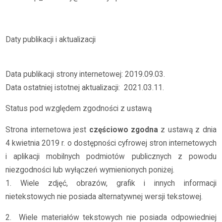
Daty publikacji i aktualizacji
Data publikacji strony internetowej: 2019.09.03.
Data ostatniej istotnej aktualizacji:
2021.03.11.
Status pod względem zgodności z ustawą
Strona internetowa jest
częściowo zgodna
z ustawą z dnia
4 kwietnia 2019 r. o dostępności cyfrowej stron internetowych
i aplikacji mobilnych podmiotów publicznych z powodu
niezgodności lub wyłączeń wymienionych poniżej.
1. Wiele zdjęć, obrazów, grafik i innych informacji
nietekstowych nie posiada alternatywnej wersji tekstowej.
2.
Wiele materiałów tekstowych nie posiada odpowiedniej