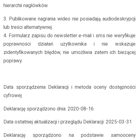
hierarchii nagłówków.
3. Publikowane nagrania wideo nie posiadają audiodeskrypcji
lub treści alternatywnej.
4. Formularz zapisu do newsletter e-mail i sms nie weryfikuje
poprawności działań użytkownika i nie wskazuje
zidentyfikowanych błędów, nie umożliwia zatem ich bieżącej
poprawy.
Data sporządzenia Deklaracji i metoda oceny dostępności
cyfrowej
Deklarację sporządzono dnia: 2020-08-16
Data ostatniej aktualizacji i przeglądu Deklaracji: 2025-03-31
Deklarację sporządzono na podstawie samooceny