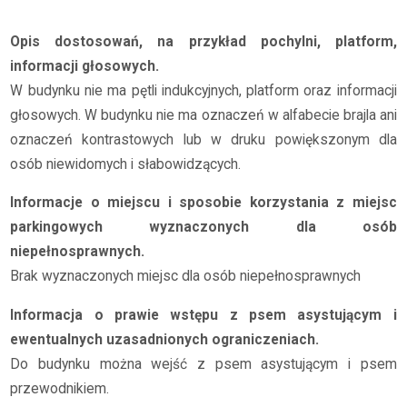
Opis dostosowań, na przykład pochylni, platform,
informacji głosowych.
W budynku nie ma pętli indukcyjnych, platform oraz informacji
głosowych. W budynku nie ma oznaczeń w alfabecie brajla ani
oznaczeń kontrastowych lub w druku powiększonym dla
osób niewidomych i słabowidzących.
Informacje o miejscu i sposobie korzystania z miejsc
parkingowych wyznaczonych dla osób
niepełnosprawnych.
Brak wyznaczonych miejsc dla osób niepełnosprawnych
Informacja o prawie wstępu z psem asystującym i
ewentualnych uzasadnionych ograniczeniach.
Do budynku można wejść z psem asystującym i psem
przewodnikiem.