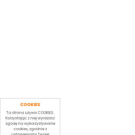
COOKIES
Ta strona używa COOKIES.
Korzystając z niej wyrażasz
zgodę na wykorzystywanie
cookies, zgodnie z
ustawieniami Twojej