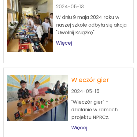
2024-05-13
W dniu 9 maja 2024 roku w
naszej szkole odbyła się akcja
"Uwolnij Książkę".
Więcej
Wieczór gier
2024-05-15
"Wieczór gier" -
działanie w ramach
projektu NPRCz.
Więcej