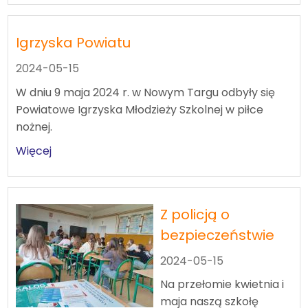
Igrzyska Powiatu
2024-05-15
W dniu 9 maja 2024 r. w Nowym Targu odbyły się
Powiatowe
Igrzyska Młodzieży Szkolnej w piłce
nożnej.
Więcej
Z policją o
bezpieczeństwie
2024-05-15
Na przełomie kwietnia i
maja naszą szkołę