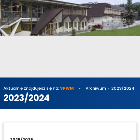
Aktualnie znajdujesz się na:
SPWM
Archiwum
2023/2024
2023/2024
2025/2026