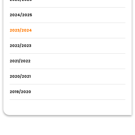
2024/2025
2023/2024
2022/2023
2021/2022
2020/2021
2019/2020