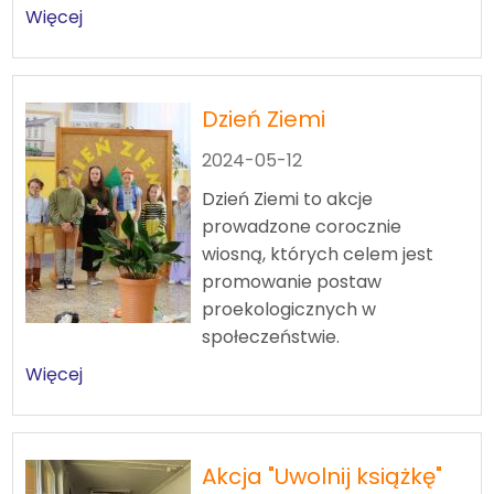
Więcej
Dzień Ziemi
2024-05-12
Dzień Ziemi to akcje
prowadzone corocznie
wiosną, których celem jest
promowanie postaw
proekologicznych w
społeczeństwie.
Więcej
Akcja "Uwolnij książkę"