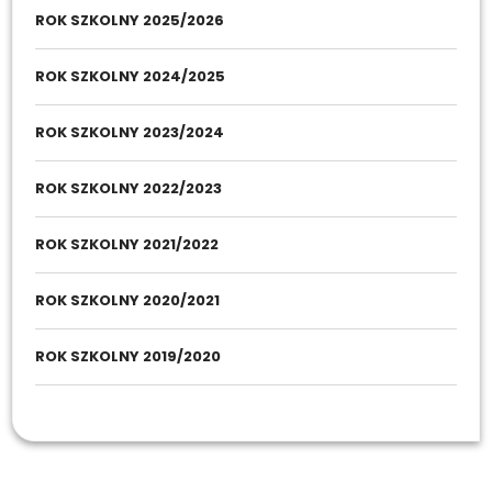
ROK SZKOLNY 2025/2026
ROK SZKOLNY 2024/2025
ROK SZKOLNY 2023/2024
ROK SZKOLNY 2022/2023
ROK SZKOLNY 2021/2022
ROK SZKOLNY 2020/2021
ROK SZKOLNY 2019/2020