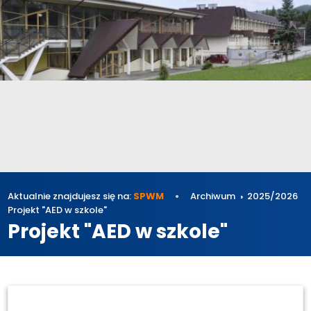
Aktualnie znajdujesz się na:
SPWM
Archiwum
2025/2026
Projekt "AED w szkole"
Projekt "AED w szkole"