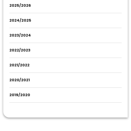
2025/2026
2024/2025
2023/2024
2022/2023
2021/2022
2020/2021
2019/2020