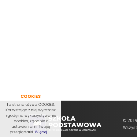
COOKIES
Ta strona używa COOKIES.
Korzystając z niej wyrażasz
zgodę na wykorzystywanie
© 2019
cookies, zgodnie z
ustawieniami Twojej
Wszyst
przeglądarki.
Więcej ....