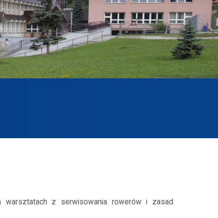
ch warsztatach z serwisowania rowerów i zasad