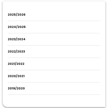
2025/2026
2024/2025
2023/2024
2022/2023
2021/2022
2020/2021
2019/2020