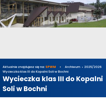
Aktualnie znajdujesz się na:
SPWM
Archiwum
2025/2026
Wycieczka klas III do Kopalni Soli w Bochni
Wycieczka klas III do Kopalni
Soli w Bochni