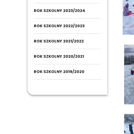
ROK SZKOLNY 2023/2024
ROK SZKOLNY 2022/2023
ROK SZKOLNY 2021/2022
ROK SZKOLNY 2020/2021
ROK SZKOLNY 2019/2020