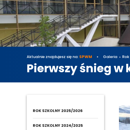
Aktualnie znajdujesz się na:
SPWM
Galeria
Rok
Pierwszy śnieg w k
Galeri
ROK SZKOLNY 2025/2026
ROK SZKOLNY 2024/2025