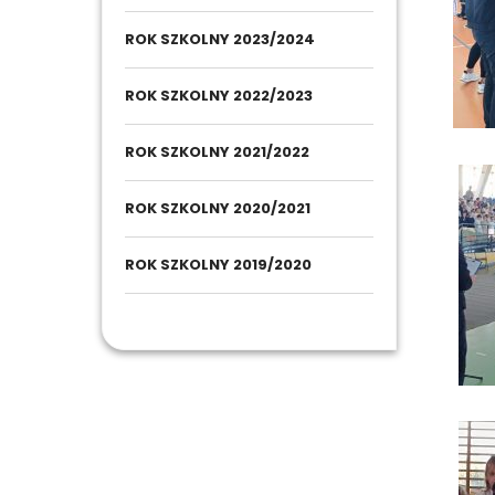
ROK SZKOLNY 2023/2024
ROK SZKOLNY 2022/2023
ROK SZKOLNY 2021/2022
ROK SZKOLNY 2020/2021
ROK SZKOLNY 2019/2020