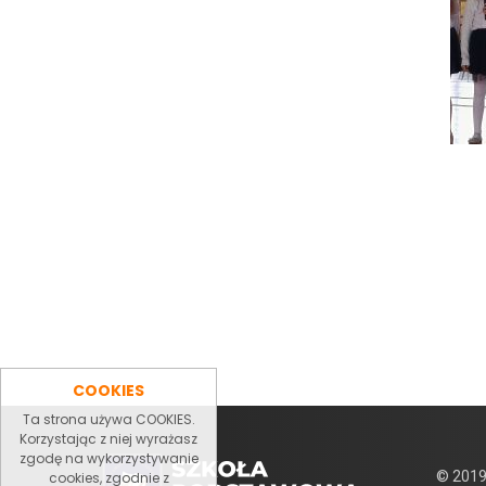
COOKIES
Ta strona używa COOKIES.
Korzystając z niej wyrażasz
zgodę na wykorzystywanie
© 2019
cookies, zgodnie z