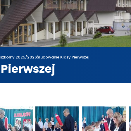
 szkolny 2025/2026
Ślubowanie Klasy Pierwszej
 Pierwszej
a
Rok szkolny 2025/2026
Ślubowanie Klasy Pierwszej