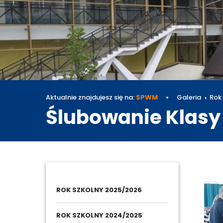
Aktualnie znajdujesz się na:
SPWM
Galeria
Rok
Ślubowanie Klasy
Galeri
ROK SZKOLNY 2025/2026
ROK SZKOLNY 2024/2025